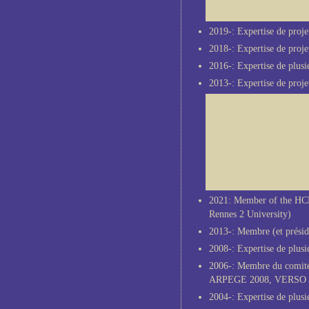
2019-: Expertise de proj
2018-: Expertise de proj
2016-: Expertise de plusi
2013-: Expertise de proje
2021: Member of the HCE
Rennes 2 University)
2013-: Membre (et présid
2008-: Expertise de plus
2006-: Membre du comité 
ARPEGE 2008, VERSO 201
2004-: Expertise de plus