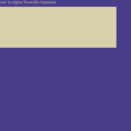
our la région Nouvelle-Aquitaine.