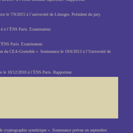
e le 7/9/2015 à l’université de Limoges. Président du jury.
14 à l’ÉNS Paris. Examinateur.
 l’ÉNS Paris. Examinateur.
tion du CEA-Grenoble ». Soutenance le 19/6/2013 à l’Université de
ce le 10/12/2010 à l’ÉNS Paris. Rapporteur.
s de cryptographie symétrique ». Soutenance prévue en septembre