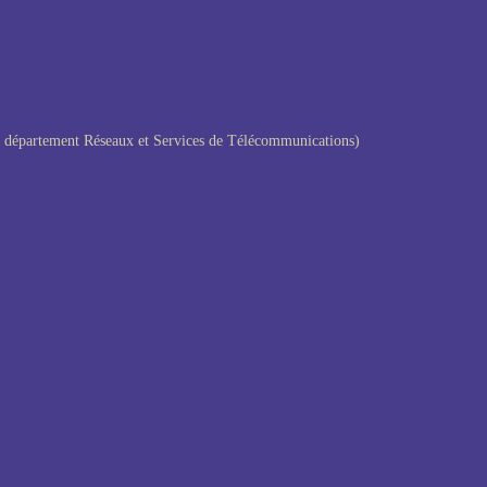
u département Réseaux et Services de Télécommunications)