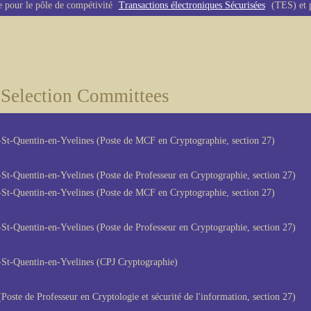
e pour le pôle de compétivité
Transactions électroniques Sécurisées
(TES) et p
Selection Committees
s-St-Quentin-en-Yvelines (Poste de MCF en Cryptographie, section 27)
s-St-Quentin-en-Yvelines (Poste de Professeur en Cryptographie, section 27)
s-St-Quentin-en-Yvelines (Poste de MCF en Cryptographie, section 27)
s-St-Quentin-en-Yvelines (Poste de Professeur en Cryptographie, section 27)
s-St-Quentin-en-Yvelines (CPJ Cryptographie)
Poste de Professeur en Cryptologie et sécurité de l'information, section 27)