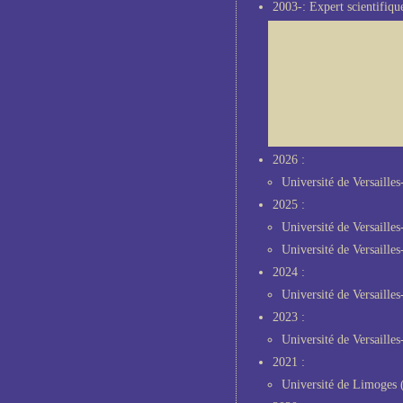
2003-: Expert scientifiqu
2026 :
Université de Versaille
2025 :
Université de Versaille
Université de Versaille
2024 :
Université de Versaille
2023 :
Université de Versaille
2021 :
Université de Limoges (